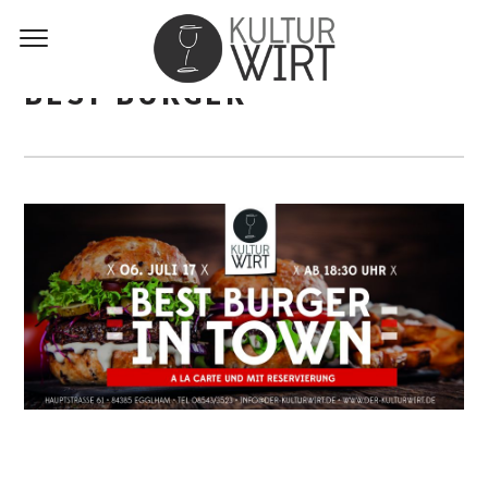
BEST BURGER