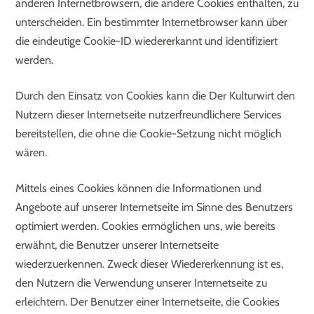
anderen Internetbrowsern, die andere Cookies enthalten, zu
unterscheiden. Ein bestimmter Internetbrowser kann über
die eindeutige Cookie-ID wiedererkannt und identifiziert
werden.
Durch den Einsatz von Cookies kann die Der Kulturwirt den
Nutzern dieser Internetseite nutzerfreundlichere Services
bereitstellen, die ohne die Cookie-Setzung nicht möglich
wären.
Mittels eines Cookies können die Informationen und
Angebote auf unserer Internetseite im Sinne des Benutzers
optimiert werden. Cookies ermöglichen uns, wie bereits
erwähnt, die Benutzer unserer Internetseite
wiederzuerkennen. Zweck dieser Wiedererkennung ist es,
den Nutzern die Verwendung unserer Internetseite zu
erleichtern. Der Benutzer einer Internetseite, die Cookies