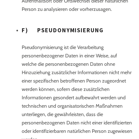
Aufenthaltsort oder Ortswechsel dieser natürlichen
Person zu analysieren oder vorherzusagen.
F) PSEUDONYMISIERUNG
Pseudonymisierung ist die Verarbeitung
personenbezogener Daten in einer Weise, auf
welche die personenbezogenen Daten ohne
Hinzuziehung zusätzlicher Informationen nicht mehr
einer spezifischen betroffenen Person zugeordnet
werden können, sofern diese zusätzlichen
Informationen gesondert aufbewahrt werden und
technischen und organisatorischen Maßnahmen
unterliegen, die gewährleisten, dass die
personenbezogenen Daten nicht einer identifizierten
oder identifizierbaren natürlichen Person zugewiesen