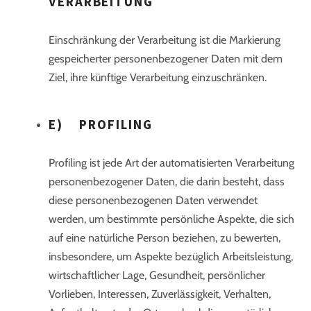
VERARBEITUNG
Einschränkung der Verarbeitung ist die Markierung
gespeicherter personenbezogener Daten mit dem
Ziel, ihre künftige Verarbeitung einzuschränken.
E) PROFILING
Profiling ist jede Art der automatisierten Verarbeitung
personenbezogener Daten, die darin besteht, dass
diese personenbezogenen Daten verwendet
werden, um bestimmte persönliche Aspekte, die sich
auf eine natürliche Person beziehen, zu bewerten,
insbesondere, um Aspekte bezüglich Arbeitsleistung,
wirtschaftlicher Lage, Gesundheit, persönlicher
Vorlieben, Interessen, Zuverlässigkeit, Verhalten,