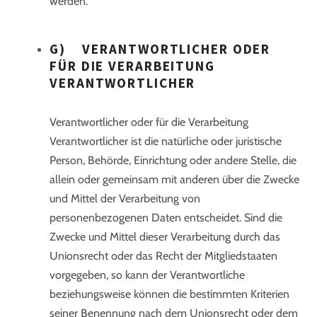
werden.
G) VERANTWORTLICHER ODER
FÜR DIE VERARBEITUNG
VERANTWORTLICHER
Verantwortlicher oder für die Verarbeitung
Verantwortlicher ist die natürliche oder juristische
Person, Behörde, Einrichtung oder andere Stelle, die
allein oder gemeinsam mit anderen über die Zwecke
und Mittel der Verarbeitung von
personenbezogenen Daten entscheidet. Sind die
Zwecke und Mittel dieser Verarbeitung durch das
Unionsrecht oder das Recht der Mitgliedstaaten
vorgegeben, so kann der Verantwortliche
beziehungsweise können die bestimmten Kriterien
seiner Benennung nach dem Unionsrecht oder dem