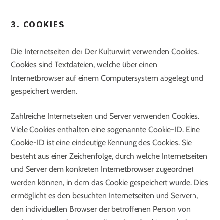
3. COOKIES
Die Internetseiten der Der Kulturwirt verwenden Cookies.
Cookies sind Textdateien, welche über einen
Internetbrowser auf einem Computersystem abgelegt und
gespeichert werden.
Zahlreiche Internetseiten und Server verwenden Cookies.
Viele Cookies enthalten eine sogenannte Cookie-ID. Eine
Cookie-ID ist eine eindeutige Kennung des Cookies. Sie
besteht aus einer Zeichenfolge, durch welche Internetseiten
und Server dem konkreten Internetbrowser zugeordnet
werden können, in dem das Cookie gespeichert wurde. Dies
ermöglicht es den besuchten Internetseiten und Servern,
den individuellen Browser der betroffenen Person von