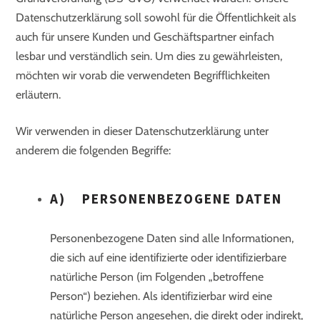
Datenschutzerklärung soll sowohl für die Öffentlichkeit als
auch für unsere Kunden und Geschäftspartner einfach
lesbar und verständlich sein. Um dies zu gewährleisten,
möchten wir vorab die verwendeten Begrifflichkeiten
erläutern.
Wir verwenden in dieser Datenschutzerklärung unter
anderem die folgenden Begriffe:
A) PERSONENBEZOGENE DATEN
Personenbezogene Daten sind alle Informationen,
die sich auf eine identifizierte oder identifizierbare
natürliche Person (im Folgenden „betroffene
Person“) beziehen. Als identifizierbar wird eine
natürliche Person angesehen, die direkt oder indirekt,