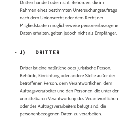
Dritten handelt oder nicht. Behörden, die im
Rahmen eines bestimmten Untersuchungsauftrags
nach dem Unionsrecht oder dem Recht der
Mitgliedstaaten möglicherweise personenbezogene
Daten erhalten, gelten jedoch nicht als Empfänger.
J) DRITTER
Dritter ist eine natürliche oder juristische Person,
Behörde, Einrichtung oder andere Stelle außer der
betroffenen Person, dem Verantwortlichen, dem
Auftragsverarbeiter und den Personen, die unter der
unmittelbaren Verantwortung des Verantwortlichen
oder des Auftragsverarbeiters befugt sind, die
personenbezogenen Daten zu verarbeiten.