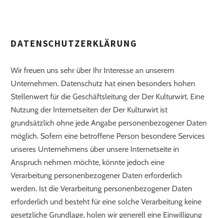
DATENSCHUTZERKLÄRUNG
Wir freuen uns sehr über Ihr Interesse an unserem
Unternehmen. Datenschutz hat einen besonders hohen
Stellenwert für die Geschäftsleitung der Der Kulturwirt. Eine
Nutzung der Internetseiten der Der Kulturwirt ist
grundsätzlich ohne jede Angabe personenbezogener Daten
möglich. Sofern eine betroffene Person besondere Services
unseres Unternehmens über unsere Internetseite in
Anspruch nehmen möchte, könnte jedoch eine
Verarbeitung personenbezogener Daten erforderlich
werden. Ist die Verarbeitung personenbezogener Daten
erforderlich und besteht für eine solche Verarbeitung keine
gesetzliche Grundlage, holen wir generell eine Einwilligung