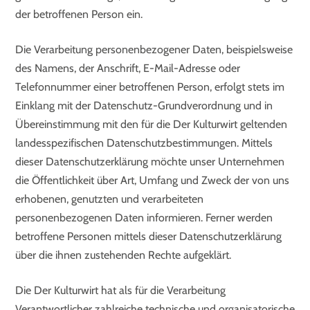
der betroffenen Person ein.
Die Verarbeitung personenbezogener Daten, beispielsweise
des Namens, der Anschrift, E-Mail-Adresse oder
Telefonnummer einer betroffenen Person, erfolgt stets im
Einklang mit der Datenschutz-Grundverordnung und in
Übereinstimmung mit den für die Der Kulturwirt geltenden
landesspezifischen Datenschutzbestimmungen. Mittels
dieser Datenschutzerklärung möchte unser Unternehmen
die Öffentlichkeit über Art, Umfang und Zweck der von uns
erhobenen, genutzten und verarbeiteten
personenbezogenen Daten informieren. Ferner werden
betroffene Personen mittels dieser Datenschutzerklärung
über die ihnen zustehenden Rechte aufgeklärt.
Die Der Kulturwirt hat als für die Verarbeitung
Verantwortlicher zahlreiche technische und organisatorische