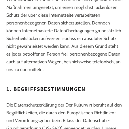
Maßnahmen umgesetzt, um einen möglichst lückenlosen
Schutz der über diese Internetseite verarbeiteten
personenbezogenen Daten sicherzustellen. Dennoch
können Internetbasierte Datenübertragungen grundsätzlich
Sicherheitslücken aufweisen, sodass ein absoluter Schutz
nicht gewährleistet werden kann. Aus diesem Grund steht
es jeder betroffenen Person frei, personenbezogene Daten
auch auf alternativen Wegen, beispielsweise telefonisch, an
uns zu übermitteln.
1. BEGRIFFSBESTIMMUNGEN
Die Datenschutzerklärung der Der Kulturwirt beruht auf den
Begrifflichkeiten, die durch den Europäischen Richtlinien-
und Verordnungsgeber beim Erlass der Datenschutz-
Grundverordnung (DS-GVO) verwendet wurden. Unsere