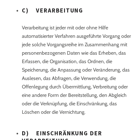
C) VERARBEITUNG
Verarbeitung ist jeder mit oder ohne Hilfe
automatisierter Verfahren ausgeführte Vorgang oder
jede solche Vorgangsreihe im Zusammenhang mit
personenbezogenen Daten wie das Erheben, das
Erfassen, die Organisation, das Ordnen, die
Speicherung, die Anpassung oder Veränderung, das
Auslesen, das Abfragen, die Verwendung, die
Offenlegung durch Übermittlung, Verbreitung oder
eine andere Form der Bereitstellung, den Abgleich
oder die Verknüpfung, die Einschränkung, das
Löschen oder die Vernichtung.
D) EINSCHRÄNKUNG DER