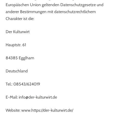
Europäischen Union geltenden Datenschutzgesetze und
anderer Bestimmungen mit datenschutzrechtlichem
Charakter ist die:
Der Kulturwirt
Hauptstr. 61
84385 Egglham
Deutschland
Tel.: 08543/624019
E-Mail: info@der-kulturwirt.de
Website: www.https://der-kulturwirt.de/