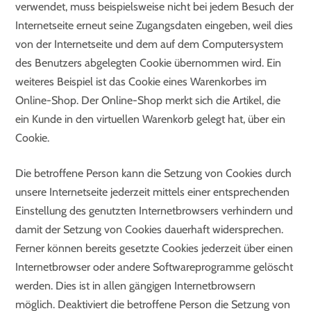
verwendet, muss beispielsweise nicht bei jedem Besuch der
Internetseite erneut seine Zugangsdaten eingeben, weil dies
von der Internetseite und dem auf dem Computersystem
des Benutzers abgelegten Cookie übernommen wird. Ein
weiteres Beispiel ist das Cookie eines Warenkorbes im
Online-Shop. Der Online-Shop merkt sich die Artikel, die
ein Kunde in den virtuellen Warenkorb gelegt hat, über ein
Cookie.
Die betroffene Person kann die Setzung von Cookies durch
unsere Internetseite jederzeit mittels einer entsprechenden
Einstellung des genutzten Internetbrowsers verhindern und
damit der Setzung von Cookies dauerhaft widersprechen.
Ferner können bereits gesetzte Cookies jederzeit über einen
Internetbrowser oder andere Softwareprogramme gelöscht
werden. Dies ist in allen gängigen Internetbrowsern
möglich. Deaktiviert die betroffene Person die Setzung von