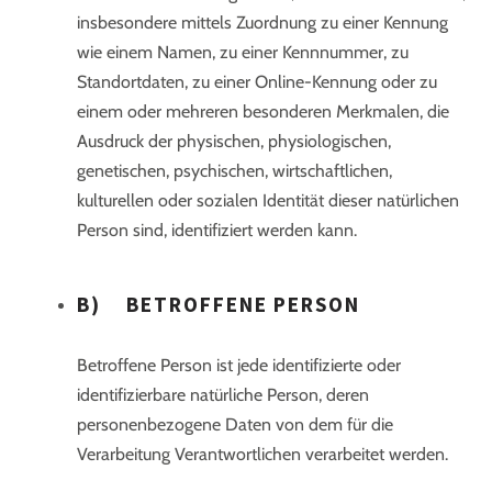
insbesondere mittels Zuordnung zu einer Kennung
wie einem Namen, zu einer Kennnummer, zu
Standortdaten, zu einer Online-Kennung oder zu
einem oder mehreren besonderen Merkmalen, die
Ausdruck der physischen, physiologischen,
genetischen, psychischen, wirtschaftlichen,
kulturellen oder sozialen Identität dieser natürlichen
Person sind, identifiziert werden kann.
B) BETROFFENE PERSON
Betroffene Person ist jede identifizierte oder
identifizierbare natürliche Person, deren
personenbezogene Daten von dem für die
Verarbeitung Verantwortlichen verarbeitet werden.