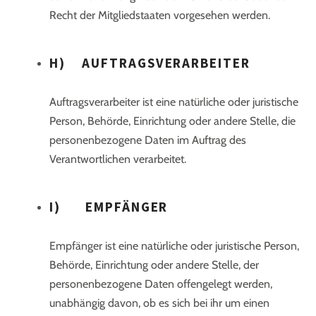
Recht der Mitgliedstaaten vorgesehen werden.
H) AUFTRAGSVERARBEITER
Auftragsverarbeiter ist eine natürliche oder juristische
Person, Behörde, Einrichtung oder andere Stelle, die
personenbezogene Daten im Auftrag des
Verantwortlichen verarbeitet.
I) EMPFÄNGER
Empfänger ist eine natürliche oder juristische Person,
Behörde, Einrichtung oder andere Stelle, der
personenbezogene Daten offengelegt werden,
unabhängig davon, ob es sich bei ihr um einen