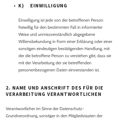
K) EINWILLIGUNG
Einwilligung ist jede von der betroffenen Person
freiwillig für den bestimmten Fall in informierter
Weise und unmissverständlich abgegebene
Willensbekundung in Form einer Erklärung oder einer
sonstigen eindeutigen bestätigenden Handlung, mit
der die betroffene Person zu verstehen gibt, dass sie
mit der Verarbeitung der sie betreffenden
personenbezogenen Daten einverstanden ist.
2. NAME UND ANSCHRIFT DES FÜR DIE
VERARBEITUNG VERANTWORTLICHEN
Verantwortlicher im Sinne der Datenschutz-
Grundverordnung, sonstiger in den Mitgliedstaaten der