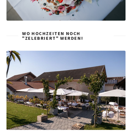
WO HOCHZEITEN NOCH
"ZELEBRIERT" WERDEN!