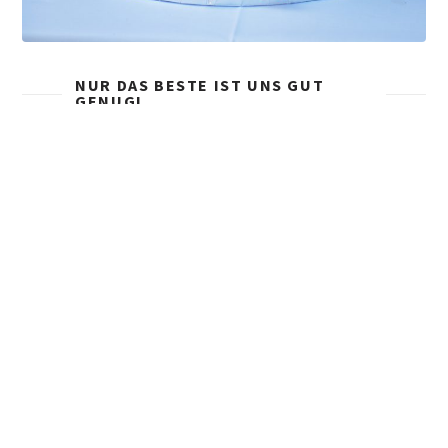
NUR DAS BESTE IST UNS GUT
GENUG!