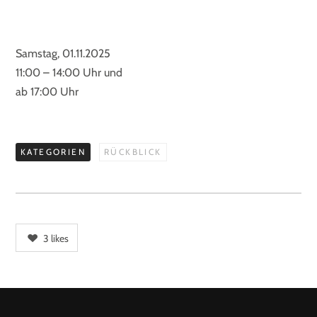
Samstag, 01.11.2025
11:00 – 14:00 Uhr und
ab 17:00 Uhr
KATEGORIEN
RÜCKBLICK
3
likes