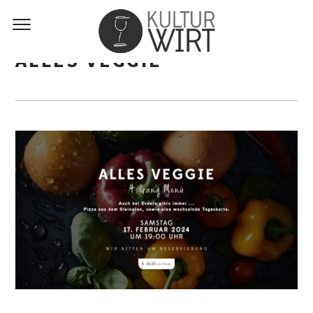
ALLES VEGGIE