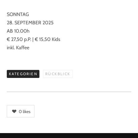
SONNTAG
28. SEPTEMBER 2025
AB 10.00h
€ 27,50 p.P. | € 15,50 Kids
inkl. Kaffee
KATEGORIEN
RÜCKBLICK
0
likes