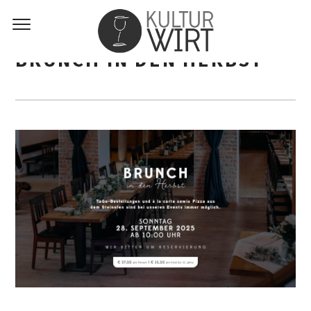
BRUNCH IN DEN HERBST