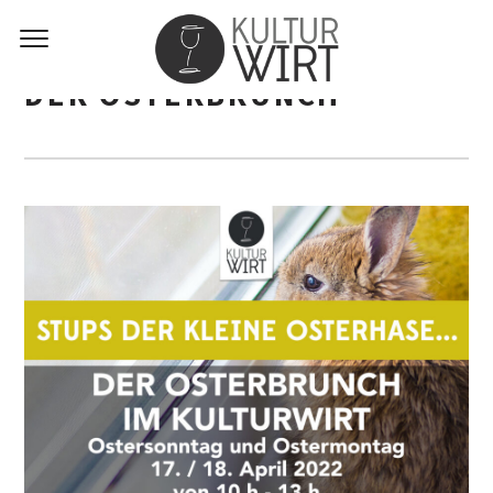
DER OSTERBRUNCH