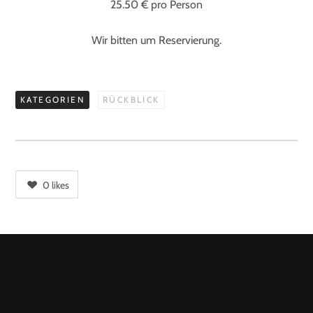
25.50 € pro Person
Wir bitten um Reservierung.
KATEGORIEN
RÜCKBLICK
0
likes