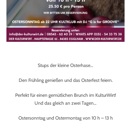
Stups der kleine Osterhase…
Den Frühling genießen und das Osterfest feiern.
Perfekt für einen gemütlichen Brunch im KulturWirt!
Und das gleich an zwei Tagen…
Ostersonntag und Ostermontag von 10 h – 13 h