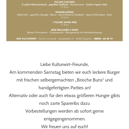
Liebe Kulturwirt-Freunde,
Am kommenden Samstag bieten wir euch leckere Burger
mit frischen selbergemachten „Brioche Buns“ und
handgefertigten Patties an!
Alternativ oder auch für den etwas größeren Hunger gibts
noch zarte Spareribs dazu
Vorbestellungen werden ab sofort gerne
entgegengenommen.
Wir freuen uns auf euch!