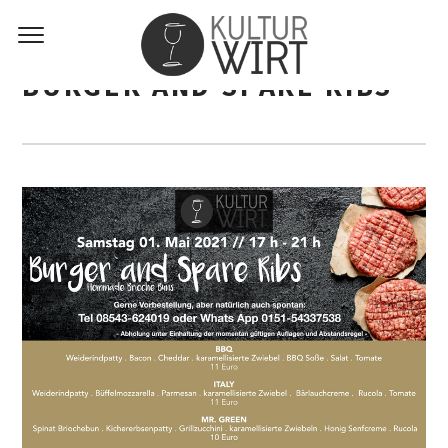
BURGER AND SPARE RIBS