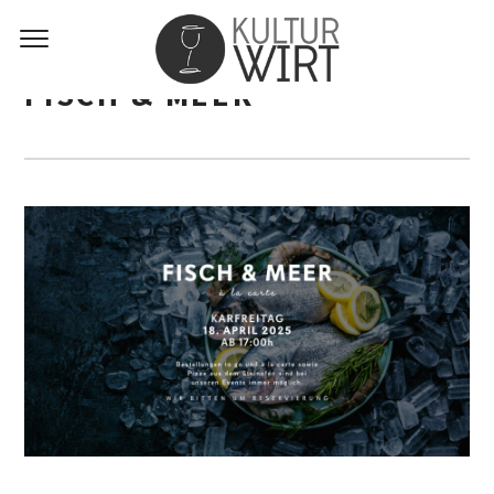
FISCH & MEER