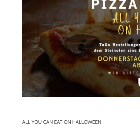
ALL YOU CAN EAT ON HALLOWEEN