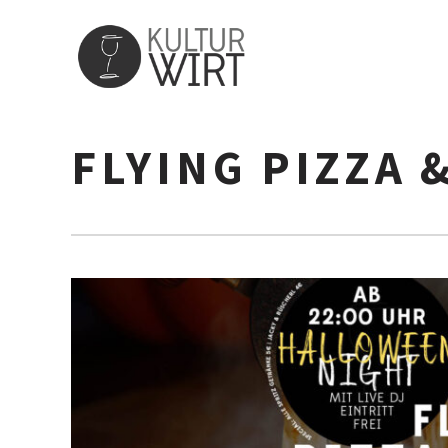
FLYING PIZZA 