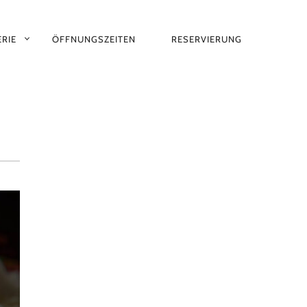
RIE
ÖFFNUNGSZEITEN
RESERVIERUNG