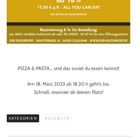
PIZZA & PASTA… und das soviel du essen kannst!
Am 18. März 2023 ab 18.30 h geht’s los.
Schnell, reservier dir deinen Platz!
KATEGORIEN
RÜCKBLICK