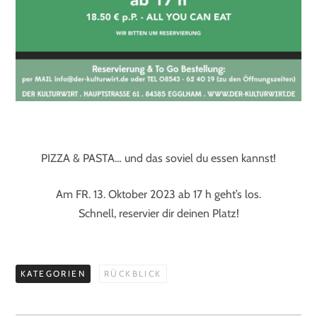
PIZZA & PASTA… und das soviel du essen kannst!
Am FR. 13. Oktober 2023 ab 17 h geht’s los.
Schnell, reservier dir deinen Platz!
KATEGORIEN
RÜCKBLICK