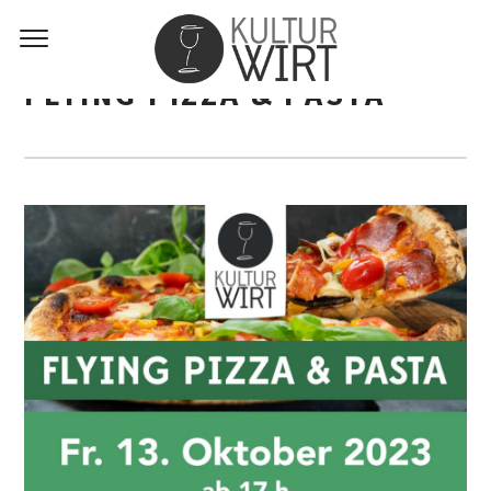
FLYING PIZZA & PASTA