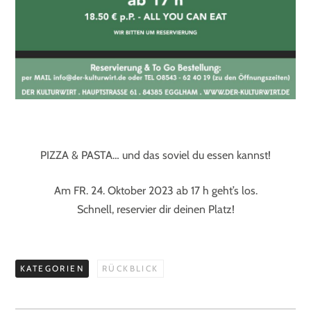
PIZZA & PASTA… und das soviel du essen kannst!
Am FR. 24. Oktober 2023 ab 17 h geht’s los.
Schnell, reservier dir deinen Platz!
KATEGORIEN
RÜCKBLICK