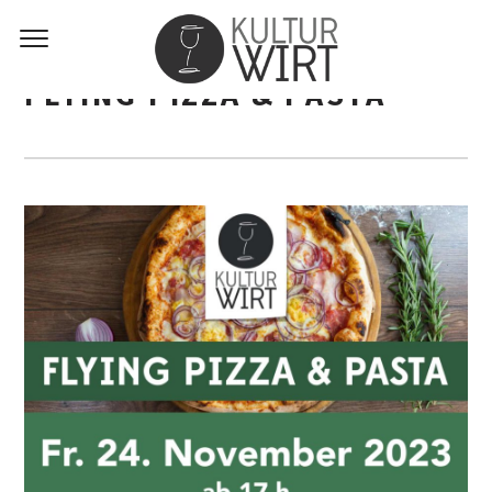
FLYING PIZZA & PASTA