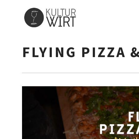
FLYING PIZZA 