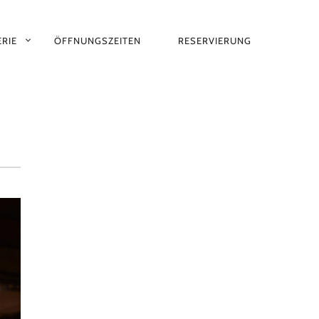
RIE
ÖFFNUNGSZEITEN
RESERVIERUNG