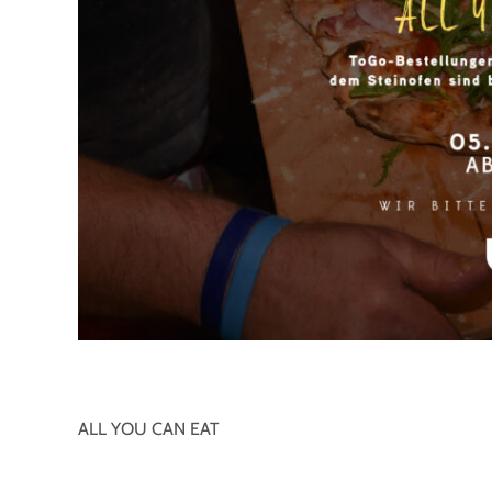
ALL YOU CAN EAT