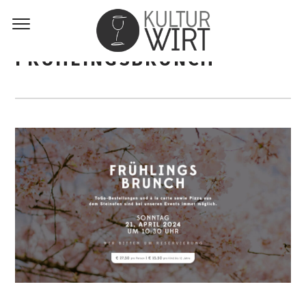
FRÜHLINGSBRUNCH