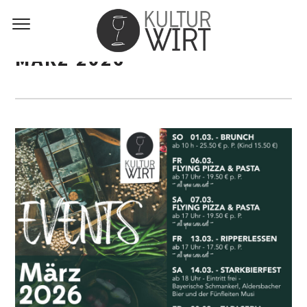
MÄRZ 2026