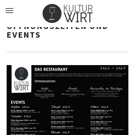
ÖFFNUNGSZEITEN UND
EVENTS