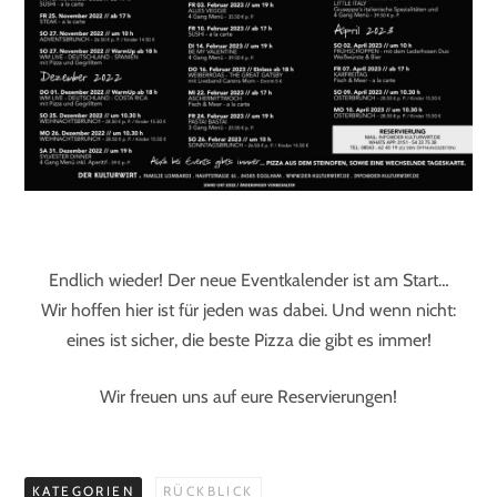
Endlich wieder! Der neue Eventkalender ist am Start…
Wir hoffen hier ist für jeden was dabei. Und wenn nicht:
eines ist sicher, die beste Pizza die gibt es immer!
Wir freuen uns auf eure Reservierungen!
KATEGORIEN
RÜCKBLICK