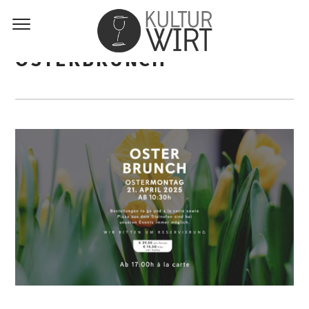
OSTERBRUNCH