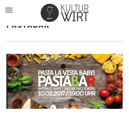
PASTABAR