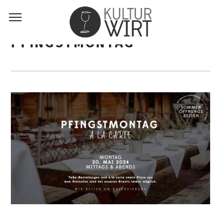
PFINGSTMONTAG