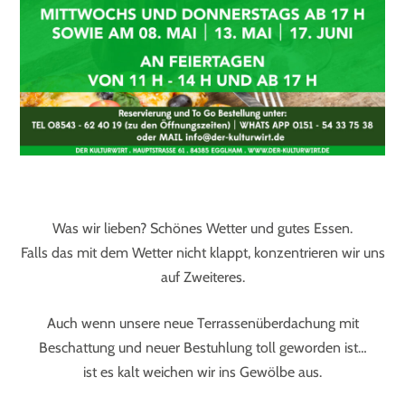
Was wir lieben? Schönes Wetter und gutes Essen.
Falls das mit dem Wetter nicht klappt, konzentrieren wir uns
auf Zweiteres.
Auch wenn unsere neue Terrassenüberdachung mit
Beschattung und neuer Bestuhlung toll geworden ist…
ist es kalt weichen wir ins Gewölbe aus.