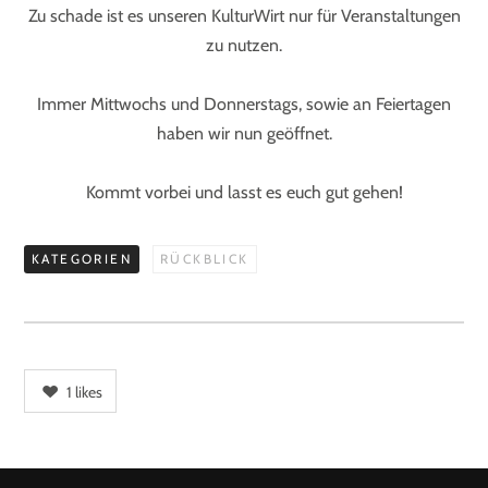
Zu schade ist es unseren KulturWirt nur für Veranstaltungen
zu nutzen.
Immer Mittwochs und Donnerstags, sowie an Feiertagen
haben wir nun geöffnet.
Kommt vorbei und lasst es euch gut gehen!
KATEGORIEN
RÜCKBLICK
1
likes