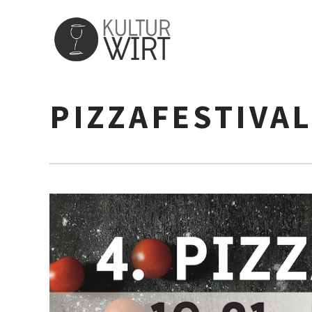
PIZZAFESTIVA