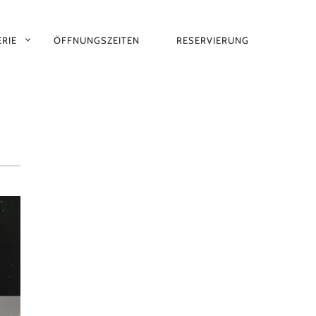
RIE
ÖFFNUNGSZEITEN
RESERVIERUNG