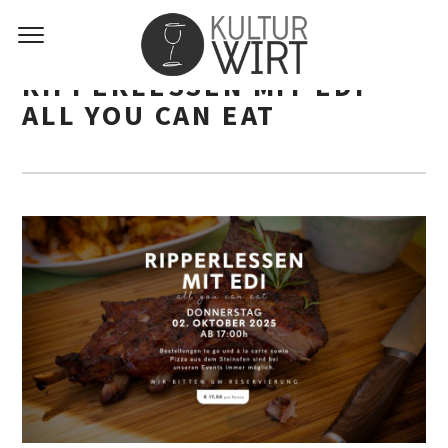
RIPPERLESSEN MIT EDI –
ALL YOU CAN EAT