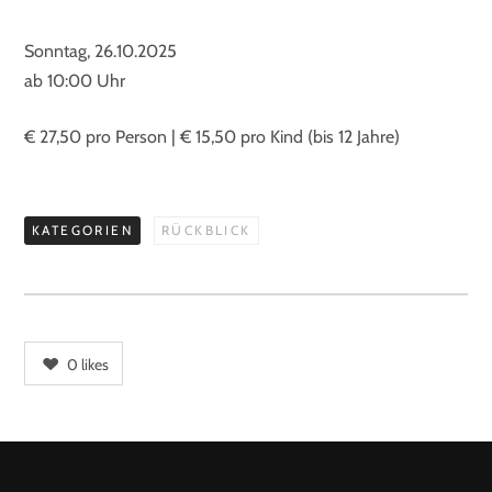
Sonntag, 26.10.2025
ab 10:00 Uhr
€ 27,50 pro Person | € 15,50 pro Kind (bis 12 Jahre)
KATEGORIEN
RÜCKBLICK
0
likes