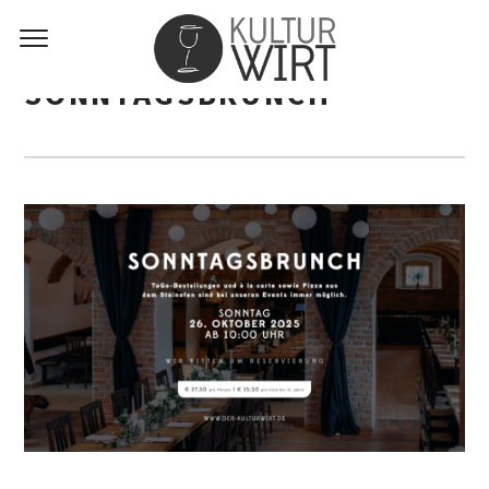
SONNTAGSBRUNCH