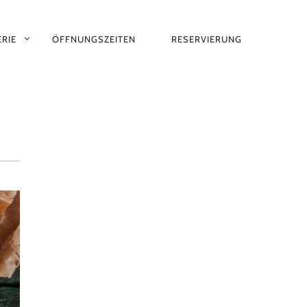
RIE
ÖFFNUNGSZEITEN
RESERVIERUNG