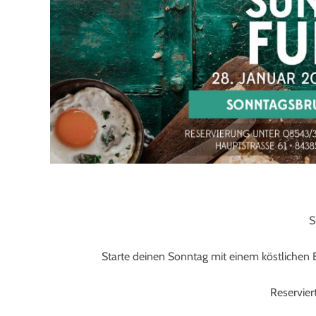
S
Starte deinen Sonntag mit einem köstlichen B
Reservier