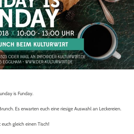
unday is Funday.
runch. Es erwarten euch eine riesige Auswahl an Leckereien.
t euch gleich einen Tisch!