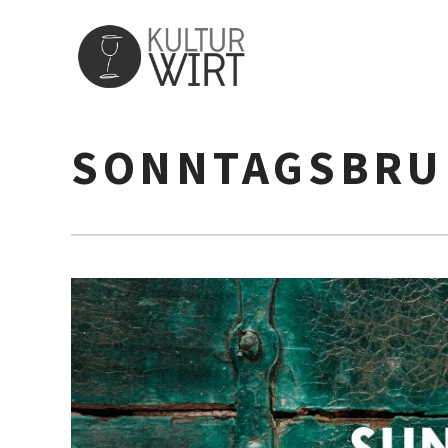
SONNTAGSBRU