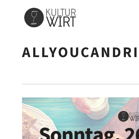
ALLYOUCANDR