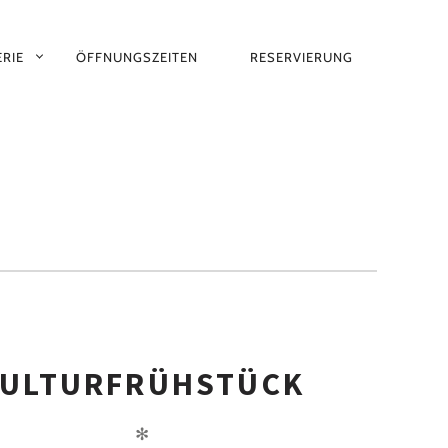
RIE
ÖFFNUNGSZEITEN
RESERVIERUNG
ULTURFRÜHSTÜCK
✻