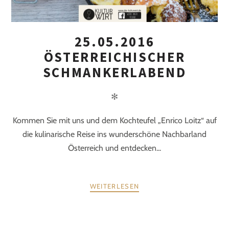
25.05.2016
ÖSTERREICHISCHER
SCHMANKERLABEND
✻
Kommen Sie mit uns und dem Kochteufel „Enrico Loitz“ auf
die kulinarische Reise ins wunderschöne Nachbarland
Österreich und entdecken...
WEITERLESEN