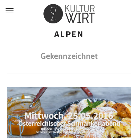
ALPEN
Gekennzeichnet