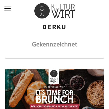
DERKU
Gekennzeichnet