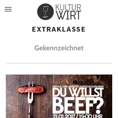
EXTRAKLASSE
Gekennzeichnet