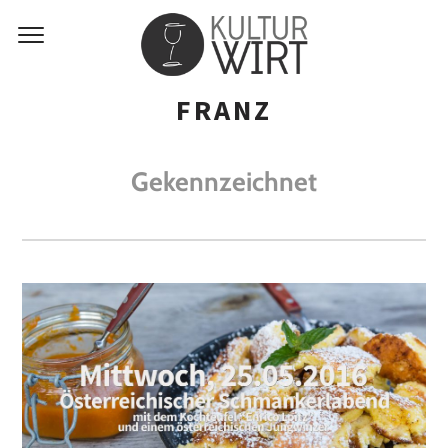
FRANZ
Gekennzeichnet