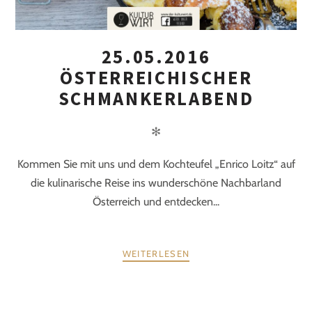
25.05.2016
ÖSTERREICHISCHER
SCHMANKERLABEND
✻
Kommen Sie mit uns und dem Kochteufel „Enrico Loitz“ auf
die kulinarische Reise ins wunderschöne Nachbarland
Österreich und entdecken...
WEITERLESEN