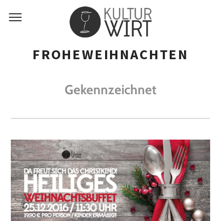
FROHEWEIHNACHTEN
Gekennzeichnet