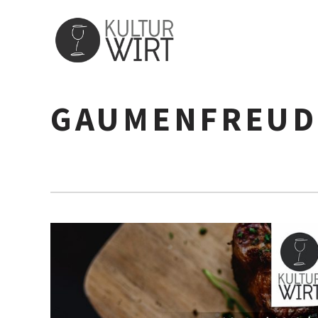
GAUMENFREUD