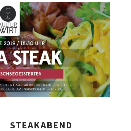
STEAKABEND