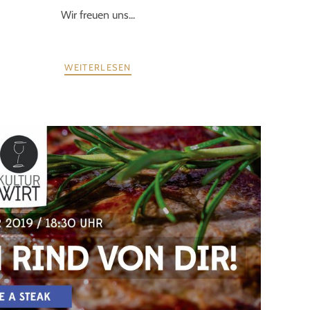
Wir freuen uns...
WEITERLESEN