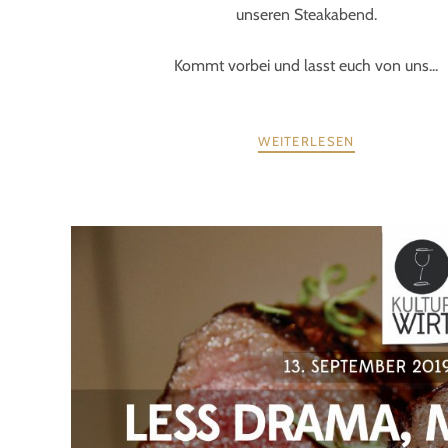
unseren Steakabend.
Kommt vorbei und lasst euch von uns...
WEITERLESEN