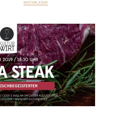
WEITERLESEN