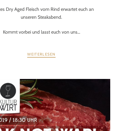
tes Dry Aged Fleisch vom Rind erwartet euch an
unseren Steakabend.
Kommt vorbei und lasst euch von uns...
WEITERLESEN