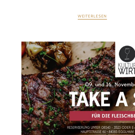
WEITERLESEN