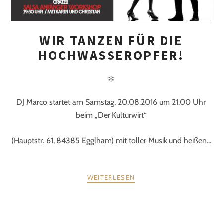
WIR TANZEN FÜR DIE
HOCHWASSEROPFER!
✻
DJ Marco startet am Samstag, 20.08.2016 um 21.00 Uhr
beim „Der Kulturwirt“
(Hauptstr. 61, 84385 Egglham) mit toller Musik und heißen...
WEITERLESEN