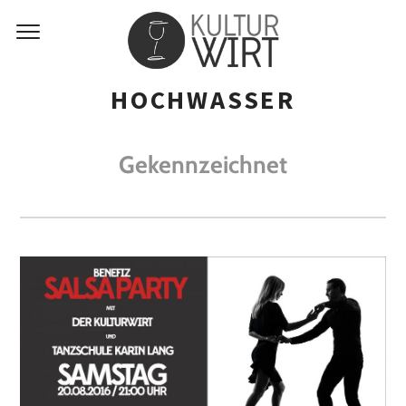
HOCHWASSER
Gekennzeichnet