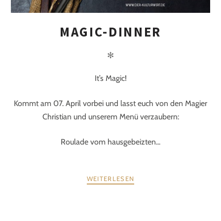
MAGIC-DINNER
✻
It’s Magic!
Kommt am 07. April vorbei und lasst euch von den Magier
Christian und unserem Menü verzaubern:
Roulade vom hausgebeizten...
WEITERLESEN