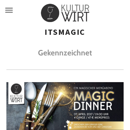
ITSMAGIC
Gekennzeichnet