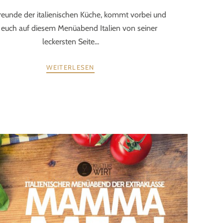
reunde der italienischen Küche, kommt vorbei und
t euch auf diesem Menüabend Italien von seiner
leckersten Seite...
WEITERLESEN