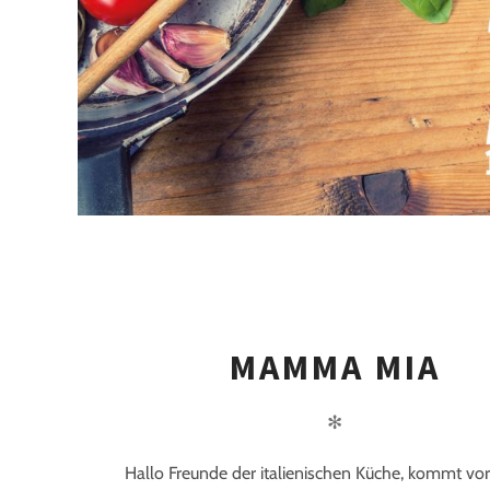
MAMMA MIA
✻
Hallo Freunde der italienischen Küche, kommt vo