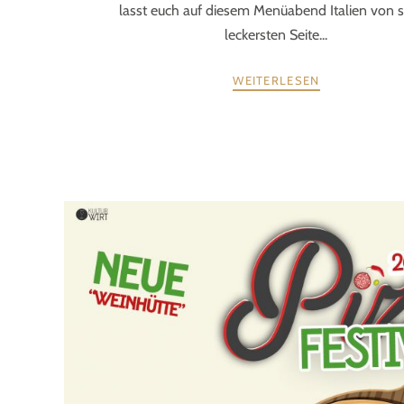
lasst euch auf diesem Menüabend Italien von s
leckersten Seite...
WEITERLESEN