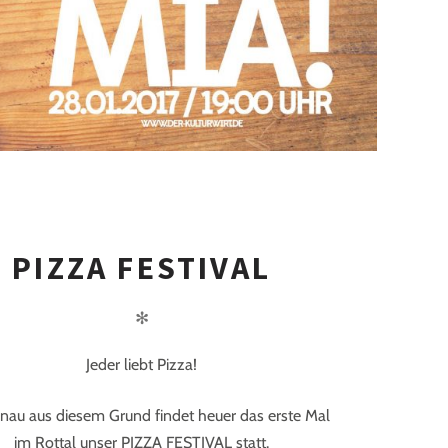
PIZZA FESTIVAL
✻
Jeder liebt Pizza!
nau aus diesem Grund findet heuer das erste Mal
im Rottal unser PIZZA FESTIVAL statt.