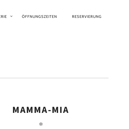
RIE
ÖFFNUNGSZEITEN
RESERVIERUNG
MAMMA-MIA
✻