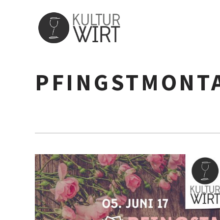
PFINGSTMONT