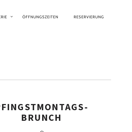
RIE
ÖFFNUNGSZEITEN
RESERVIERUNG
PFINGSTMONTAGS-
BRUNCH