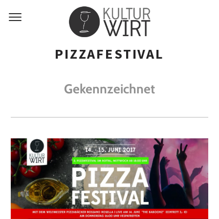
PIZZAFESTIVAL
Gekennzeichnet