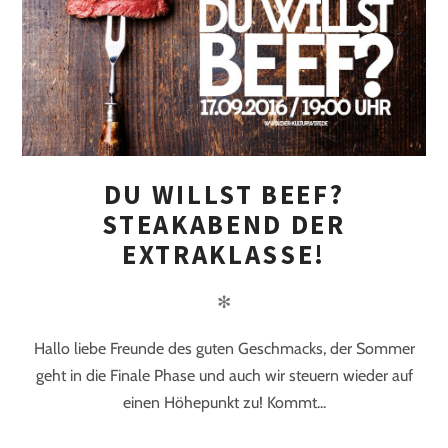
DU WILLST BEEF?
STEAKABEND DER
EXTRAKLASSE!
✻
Hallo liebe Freunde des guten Geschmacks, der Sommer
geht in die Finale Phase und auch wir steuern wieder auf
einen Höhepunkt zu! Kommt...