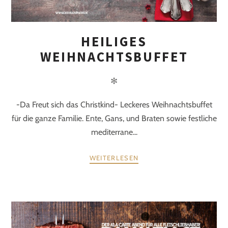
HEILIGES
WEIHNACHTSBUFFET
✻
-Da Freut sich das Christkind- Leckeres Weihnachtsbuffet
für die ganze Familie. Ente, Gans, und Braten sowie festliche
mediterrane...
WEITERLESEN