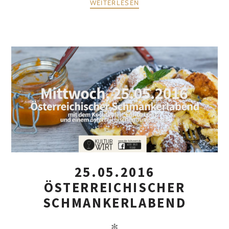
WEITERLESEN
25.05.2016
ÖSTERREICHISCHER
SCHMANKERLABEND
✻