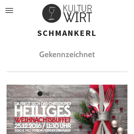
SCHMANKERL
Gekennzeichnet