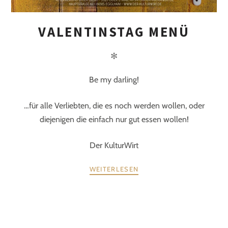
VALENTINSTAG MENÜ
✻
Be my darling!
…für alle Verliebten, die es noch werden wollen, oder
diejenigen die einfach nur gut essen wollen!
Der KulturWirt
WEITERLESEN