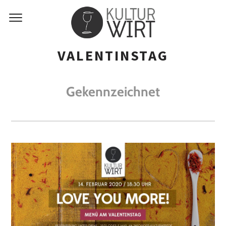
VALENTINSTAG
Gekennzeichnet