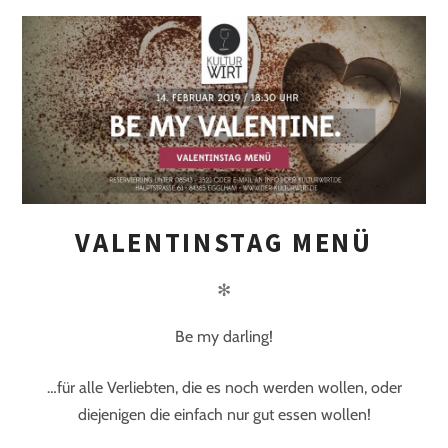
VALENTINSTAG MENÜ
✻
Be my darling!
…für alle Verliebten, die es noch werden wollen, oder
diejenigen die einfach nur gut essen wollen!