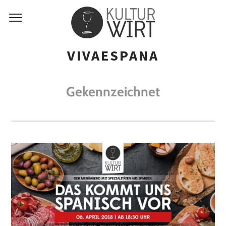
VIVAESPANA
Gekennzeichnet