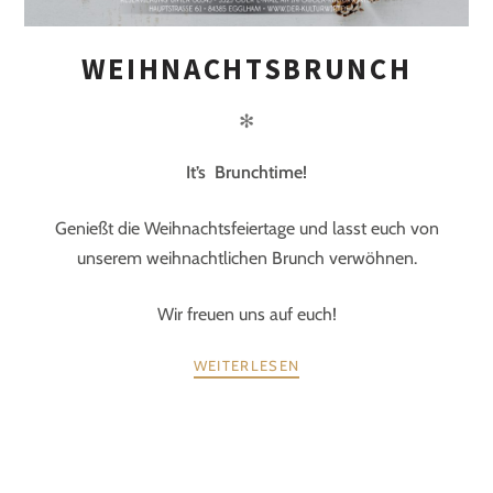
WEIHNACHTSBRUNCH
✻
It
’s Brunchtime!
Genießt die Weihnachtsfeiertage und lasst euch von
unserem weihnachtlichen Brunch verwöhnen.
Wir freuen uns auf euch!
WEITERLESEN