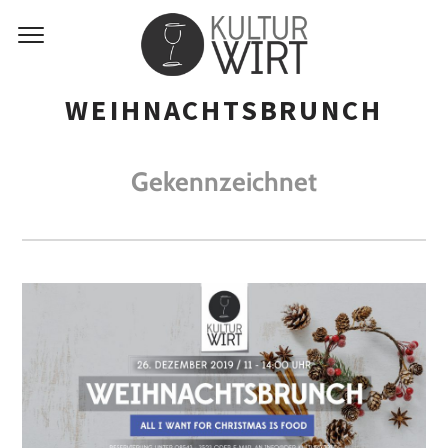
WEIHNACHTSBRUNCH
Gekennzeichnet