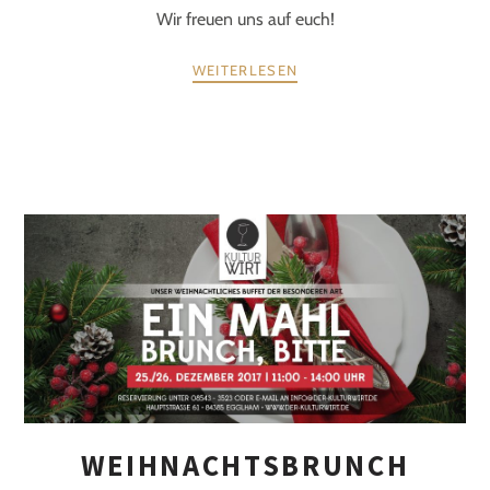
Wir freuen uns auf euch!
WEITERLESEN
WEIHNACHTSBRUNCH