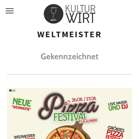
WELTMEISTER
Gekennzeichnet