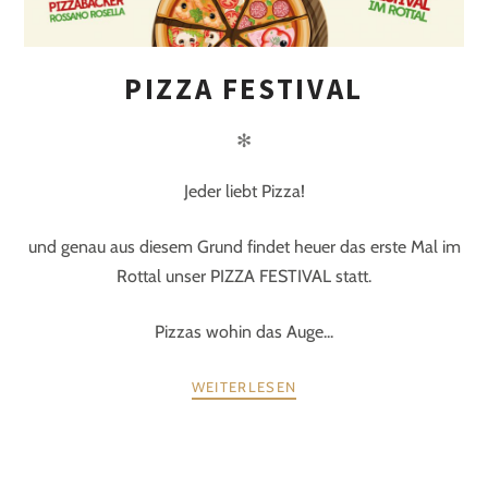
PIZZA FESTIVAL
✻
Jeder liebt Pizza!
und genau aus diesem Grund findet heuer das erste Mal im
Rottal unser PIZZA FESTIVAL statt.
Pizzas wohin das Auge...
WEITERLESEN