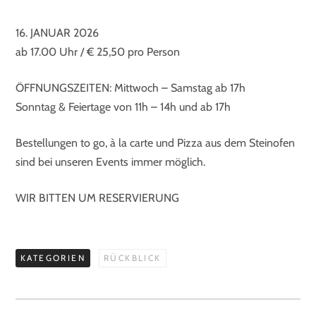
16. JANUAR 2026
ab 17.00 Uhr / € 25,50 pro Person
ÖFFNUNGSZEITEN: Mittwoch – Samstag ab 17h
Sonntag & Feiertage von 11h – 14h und ab 17h
Bestellungen to go, à la carte und Pizza aus dem Steinofen
sind bei unseren Events immer möglich.
WIR BITTEN UM RESERVIERUNG
KATEGORIEN
RÜCKBLICK