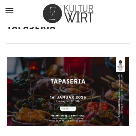
TAPASERIA