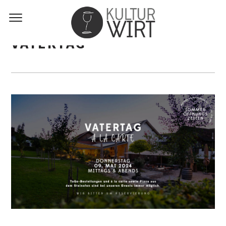
VATERTAG