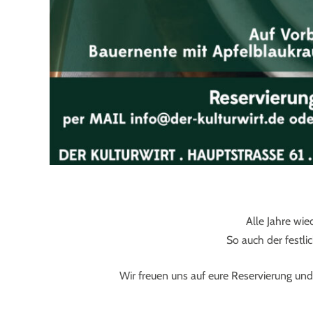
Alle Jahre wi
So auch der festli
Wir freuen uns auf eure Reservierung un