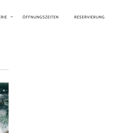
RIE
ÖFFNUNGSZEITEN
RESERVIERUNG