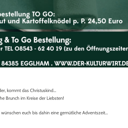
eder, kommt das Christuskind…
che Brunch im Kreise der Liebsten!
d wünschen euch bis dahin eine gemütliche Adventszeit…