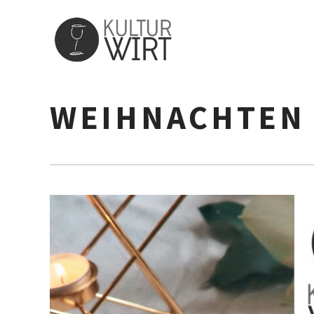
WEIHNACHTEN