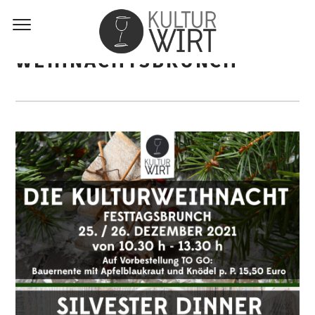
WEIHNACHTSBRUNCH