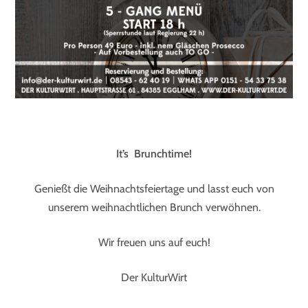
It
’s Brunchtime!
Genießt die Weihnachtsfeiertage und lasst euch von
unserem weihnachtlichen Brunch verwöhnen.
Wir freuen uns auf euch!
Der KulturWirt