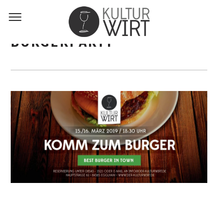
BURGERPARTY