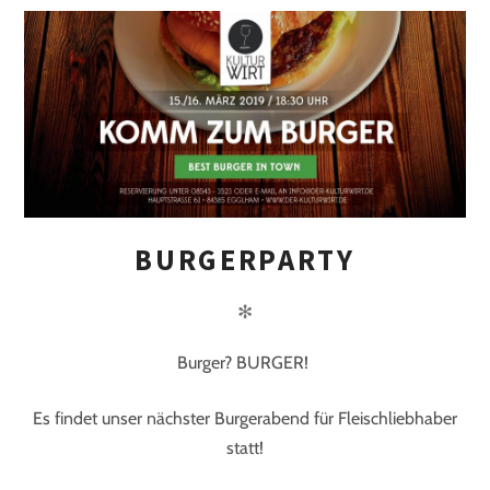
BURGERPARTY
✻
Burger? BURGER!
Es findet unser nächster Burgerabend für Fleischliebhaber
statt!