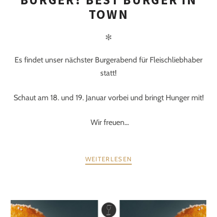
TOWN
✻
Es findet unser nächster Burgerabend für Fleischliebhaber
statt!
Schaut am 18. und 19. Januar vorbei und bringt Hunger mit!
Wir freuen...
WEITERLESEN