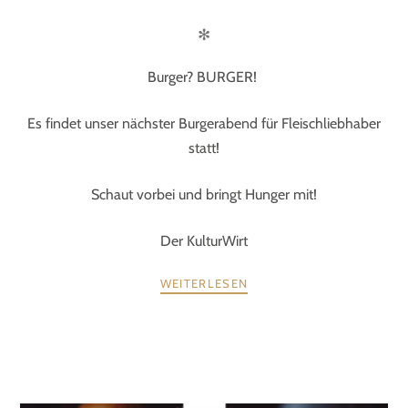
✻
Burger? BURGER!
Es findet unser nächster Burgerabend für Fleischliebhaber
statt!
Schaut vorbei und bringt Hunger mit!
Der KulturWirt
WEITERLESEN