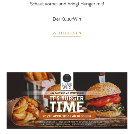
Schaut vorbei und bringt Hunger mit!
Der KulturWirt
WEITERLESEN