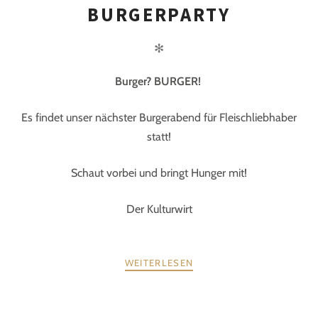
BURGERPARTY
✻
Burger? BURGER!
Es findet unser nächster Burgerabend für Fleischliebhaber
statt!
Schaut vorbei und bringt Hunger mit!
Der Kulturwirt
WEITERLESEN