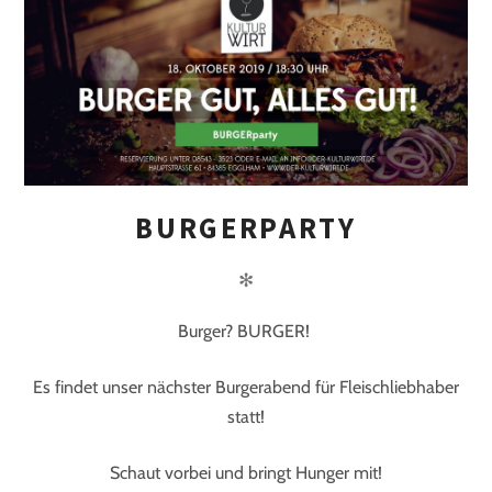
BURGERPARTY
✻
Burger? BURGER!
Es findet unser nächster Burgerabend für Fleischliebhaber
statt!
Schaut vorbei und bringt Hunger mit!