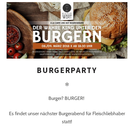
BURGERPARTY
✻
Burger? BURGER!
Es findet unser nächster Burgerabend für Fleischliebhaber
statt!