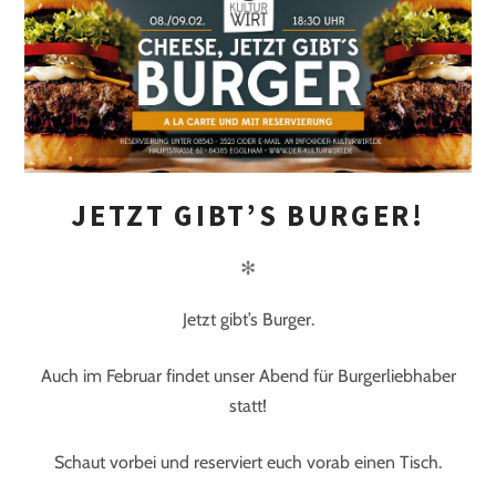
JETZT GIBT’S BURGER!
✻
Jetzt gibt’s Burger.
Auch im Februar findet unser Abend für Burgerliebhaber
statt!
Schaut vorbei und reserviert euch vorab einen Tisch.