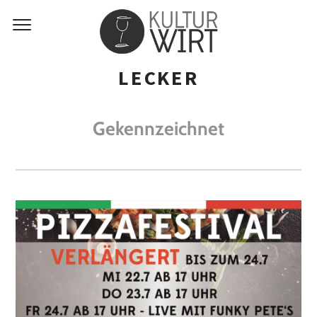
LECKER
Gekennzeichnet