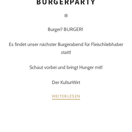
BURGERPARTY
✻
Burger? BURGER!
Es findet unser nächster Burgerabend für Fleischliebhaber
statt!
Schaut vorbei und bringt Hunger mit!
Der KulturWirt
WEITERLESEN