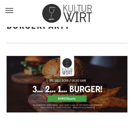
BURGERPARTY