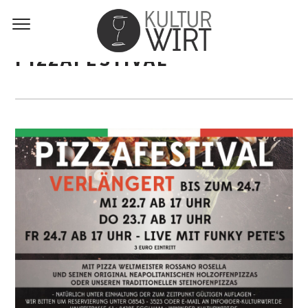
PIZZAFESTIVAL